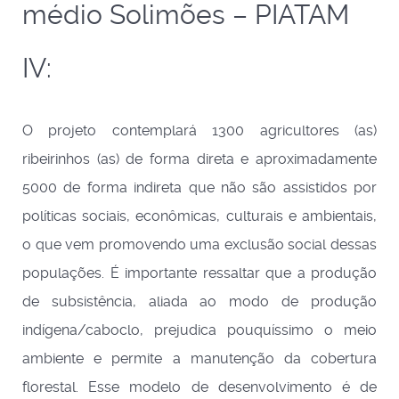
médio Solimões – PIATAM
IV:
O projeto contemplará 1300 agricultores (as)
ribeirinhos (as) de forma direta e aproximadamente
5000 de forma indireta que não são assistidos por
políticas sociais, econômicas, culturais e ambientais,
o que vem promovendo uma exclusão social dessas
populações. É importante ressaltar que a produção
de subsistência, aliada ao modo de produção
indígena/caboclo, prejudica pouquíssimo o meio
ambiente e permite a manutenção da cobertura
florestal. Esse modelo de desenvolvimento é de