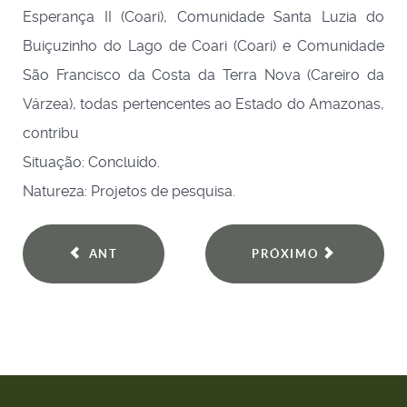
Esperança II (Coari), Comunidade Santa Luzia do
Buiçuzinho do Lago de Coari (Coari) e Comunidade
São Francisco da Costa da Terra Nova (Careiro da
Várzea), todas pertencentes ao Estado do Amazonas,
contribu
Situação: Concluído.
Natureza: Projetos de pesquisa.
ANT
PRÓXIMO