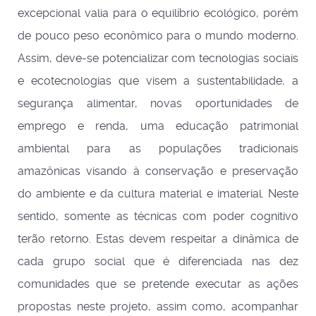
excepcional valia para o equilíbrio ecológico, porém
de pouco peso econômico para o mundo moderno.
Assim, deve-se potencializar com tecnologias sociais
e ecotecnologias que visem a sustentabilidade, a
segurança alimentar, novas oportunidades de
emprego e renda, uma educação patrimonial
ambiental para as populações tradicionais
amazônicas visando à conservação e preservação
do ambiente e da cultura material e imaterial. Neste
sentido, somente as técnicas com poder cognitivo
terão retorno. Estas devem respeitar a dinâmica de
cada grupo social que é diferenciada nas dez
comunidades que se pretende executar as ações
propostas neste projeto, assim como, acompanhar