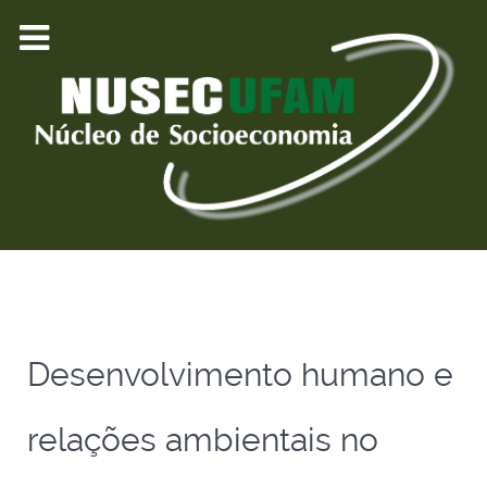
Desenvolvimento humano e
relações ambientais no