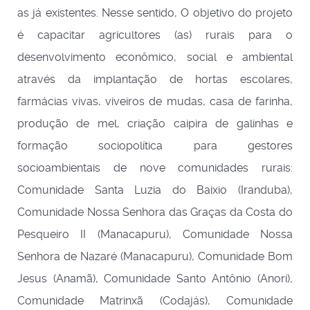
as já existentes. Nesse sentido, O objetivo do projeto
é capacitar agricultores (as) rurais para o
desenvolvimento econômico, social e ambiental
através da implantação de hortas escolares,
farmácias vivas, viveiros de mudas, casa de farinha,
produção de mel, criação caipira de galinhas e
formação sociopolítica para gestores
socioambientais de nove comunidades rurais:
Comunidade Santa Luzia do Baixio (Iranduba),
Comunidade Nossa Senhora das Graças da Costa do
Pesqueiro II (Manacapuru), Comunidade Nossa
Senhora de Nazaré (Manacapuru), Comunidade Bom
Jesus (Anamã), Comunidade Santo Antônio (Anori),
Comunidade Matrinxã (Codajás), Comunidade